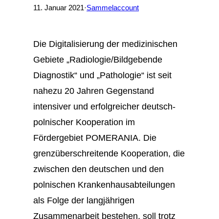
11. Januar 2021
·
Sammelaccount
Die Digitalisierung der medizinischen
Gebiete „Radiologie/Bildgebende
Diagnostik“ und „Pathologie“ ist seit
nahezu 20 Jahren Gegenstand
intensiver und erfolgreicher deutsch-
polnischer Kooperation im
Fördergebiet POMERANIA. Die
grenzüberschreitende Kooperation, die
zwischen den deutschen und den
polnischen Krankenhausabteilungen
als Folge der langjährigen
Zusammenarbeit bestehen, soll trotz