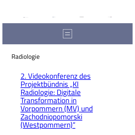
Radiologie
2. Videokonferenz des
Projektbündnis „KI
Radiologie: Digitale
Transformation in
Vorpommern (MV) und
Zachodniopomorski
(Westpommern)“