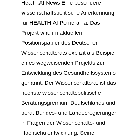
Health.AI News Eine besondere
wissenschaftspolitische Anerkennung
für HEALTH.AI Pomerania: Das
Projekt wird im aktuellen
Positionspapier des Deutschen
Wissenschaftsrats explizit als Beispiel
eines wegweisenden Projekts zur
Entwicklung des Gesundheitssystems
genannt. Der Wissenschaftsrat ist das
höchste wissenschaftspolitische
Beratungsgremium Deutschlands und
berät Bundes- und Landesregierungen
in Fragen der Wissenschafts- und
Hochschulentwicklung. Seine