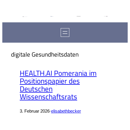
digitale Gesundheitsdaten
HEALTH.AI Pomerania im
Positionspapier des
Deutschen
Wissenschaftsrats
3. Februar 2026
·
elisabethbecker