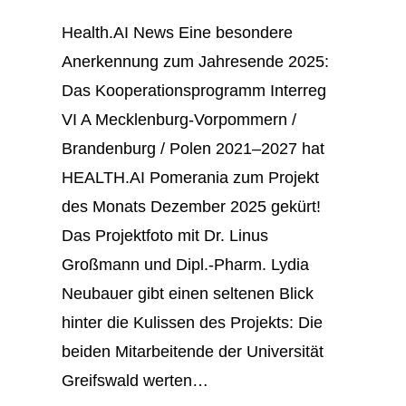
Health.AI News Eine besondere
Anerkennung zum Jahresende 2025:
Das Kooperationsprogramm Interreg
VI A Mecklenburg-Vorpommern /
Brandenburg / Polen 2021–2027 hat
HEALTH.AI Pomerania zum Projekt
des Monats Dezember 2025 gekürt!
Das Projektfoto mit Dr. Linus
Großmann und Dipl.-Pharm. Lydia
Neubauer gibt einen seltenen Blick
hinter die Kulissen des Projekts: Die
beiden Mitarbeitende der Universität
Greifswald werten…